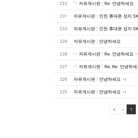
번호
232
자유게시판
Re: 안녕하세요
번호
231
자유게시판
인천 휴대폰 성지 SKT
번호
230
자유게시판
인천 휴대폰 성지 SK
번호
229
자유게시판
안녕하세요
번호
228
자유게시판
Re: 안녕하세요
번호
227
자유게시판
Re: Re: 안녕하
댓글
번호
226
자유게시판
안녕하세요
3
댓글
번호
225
자유게시판
안녕하세요
3
(cu
1