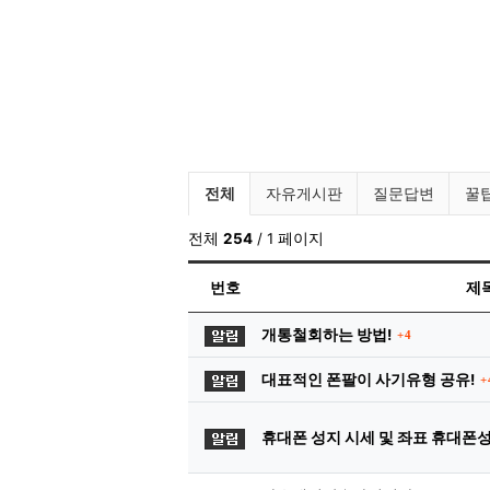
커뮤니티 분류 목록
전체
자유게시판
질문답변
꿀
전체
254
/ 1 페이지
번호
제
댓글
공지사항
개통철회하는 방법!
4
공지사항
대표적인 폰팔이 사기유형 공유!
공지사항