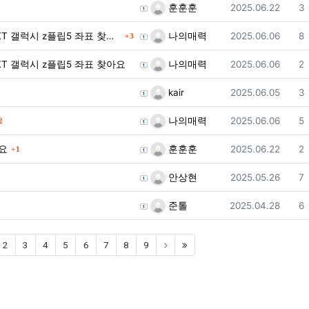
등록자
등록일
조
훈훈훈
2025.06.22
3
댓글
등록자
등록일
조
 갤럭시 z플립5 좌표 찾아요
나의매력
2025.06.06
8
3
등록자
등록일
조
T 갤럭시 z플립5 좌표 찾아요
나의매력
2025.06.06
2
등록자
등록일
조
kair
2025.06.05
3
댓글
등록자
등록일
조
나의매력
2025.06.06
5
2
댓글
등록자
등록일
조
세요
훈훈훈
2025.06.22
2
1
등록자
등록일
조
안상현
2025.05.26
7
등록자
등록일
조
준톨
2025.04.28
6
rrent)
(last)
2
3
4
5
6
7
8
9