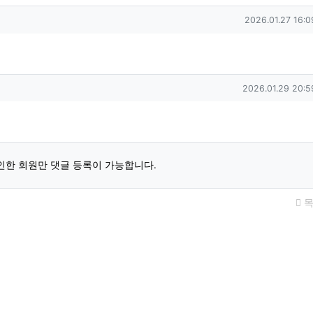
작성일
2026.01.27 16:0
작성일
2026.01.29 20:5
인한 회원만 댓글 등록이 가능합니다.
목