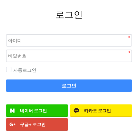
로그인
자동로그인
로그인
네이버
로그인
카카오
로그인
구글+
로그인