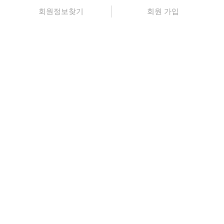
회원정보찾기
회원 가입