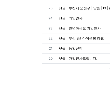
번호
25
댓글
부천시 오정구 | 알뜰 | kt
번호
24
댓글
가입인사
번호
23
댓글
안녕하세요 가입인사
번호
22
댓글
부산 skt 아이폰16 좌표
번호
21
댓글
등업신청
번호
20
댓글
가입인사드립니다.